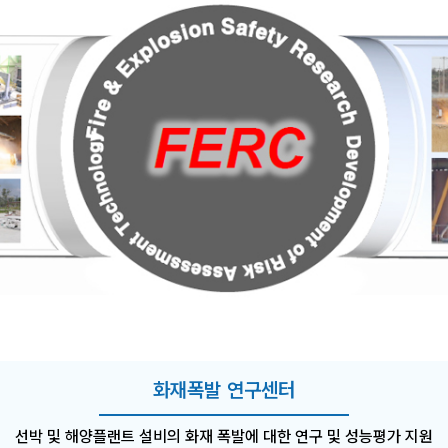
화재폭발 연구센터
선박 및 해양플랜트 설비의 화재 폭발에 대한 연구 및 성능평가 지원