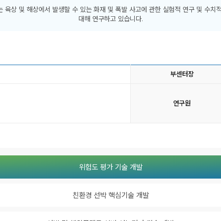
C))는 육상 및 해상에서 발생할 수 있는
화재 및 폭발 사고에 관한 실험적 연구 및 수치
대해 연구하고 있습니다.
부센터장
연구원
위험도 평가 기술 개발
친환경 선박 핵심기술 개발
소식
연구센터
시험인증