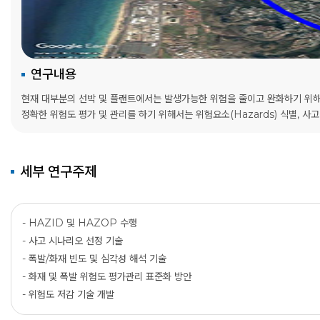
연구내용
현재 대부분의 선박 및 플랜트에서는 발생가능한 위험을 줄이고 완화하기 위해
정확한 위험도 평가 및 관리를 하기 위해서는 위험요소(Hazards) 식별, 사고
세부 연구주제
- HAZID 및 HAZOP 수행
- 사고 시나리오 선정 기술
- 폭발/화재 빈도 및 심각성 해석 기술
- 화재 및 폭발 위험도 평가관리 표준화 방안
- 위험도 저감 기술 개발