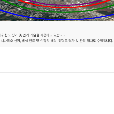
 위험도 평가 및 관리 기술을 사용하고 있습니다.
 시나리오 선정, 발생 빈도 및 심각성 해석, 위험도 평가 및 관리 절차로 수행됩니다.