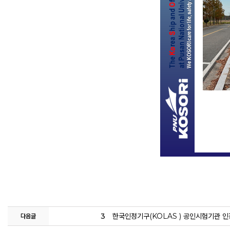
3
한국인정기구(KOLAS ) 공인시험기관 인
다음글