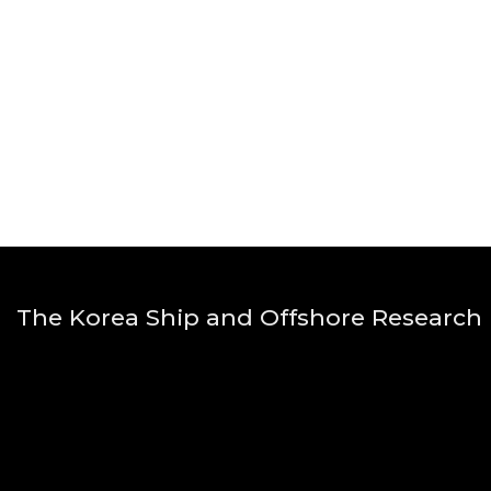
The Korea Ship and Offshore Research I