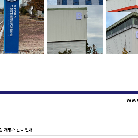
정 재평가 완료 안내