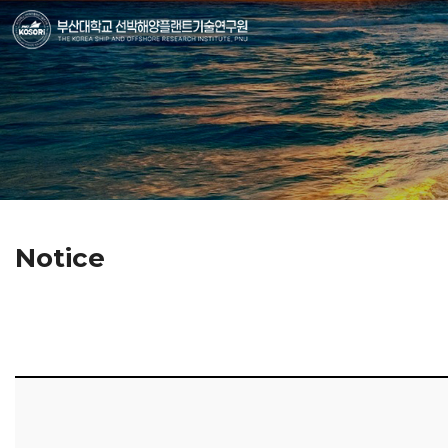
Notice