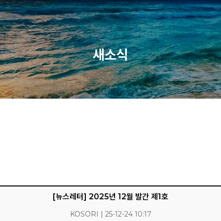
새소식
[뉴스레터] 2025년 12월 발간 제1호
KOSORI | 25-12-24 10:17