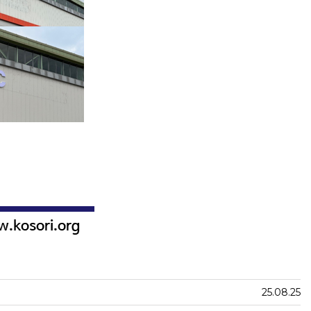
25.08.25