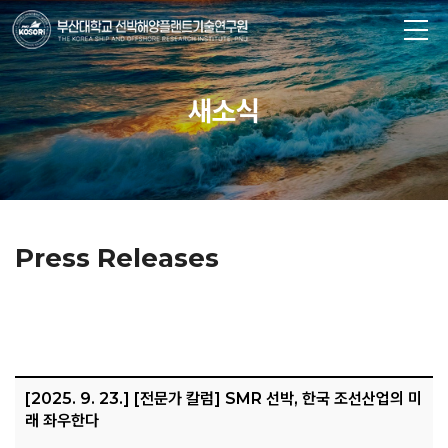
새소식
Press Releases
[2025. 9. 23.] [전문가 칼럼] SMR 선박, 한국 조선산업의 미
래 좌우한다