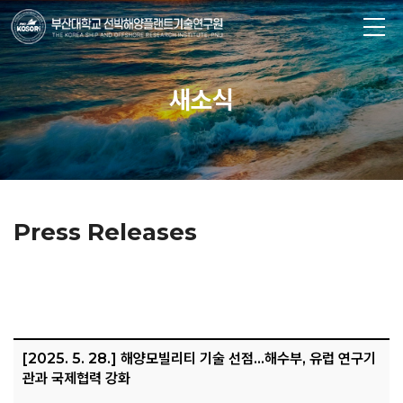
새소식
Press Releases
[2025. 5. 28.] 해양모빌리티 기술 선점…해수부, 유럽 연구기
관과 국제협력 강화