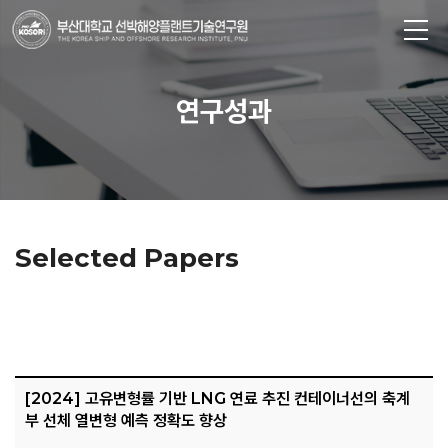
연구성과
Selected Papers
[2024] 고유변형률 기반 LNG 연료 추진 컨테이너선의 축계
부 선체 열변형 예측 정확도 향상